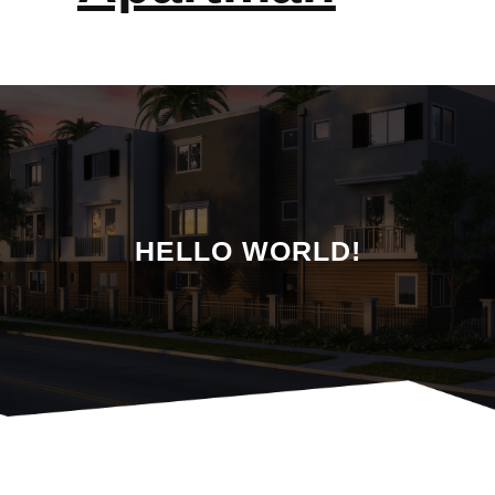
HELLO WORLD!